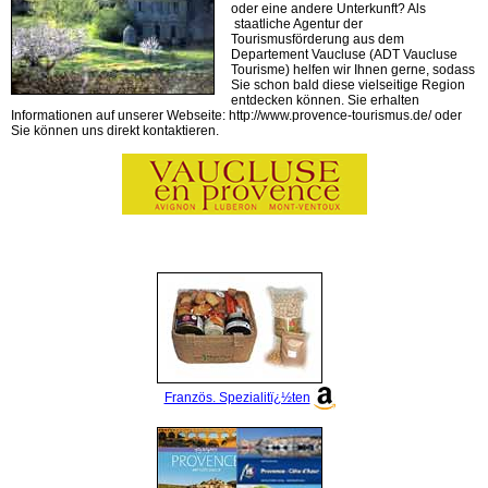
oder eine andere Unterkunft? Als
staatliche Agentur der
Tourismusförderung aus dem
Departement Vaucluse (ADT Vaucluse
Tourisme) helfen wir Ihnen gerne, sodass
Sie schon bald diese vielseitige Region
entdecken können. Sie erhalten
Informationen auf unserer Webseite: http://www.provence-tourismus.de/ oder
Sie können uns direkt kontaktieren.
Französ. Spezialitï¿½ten